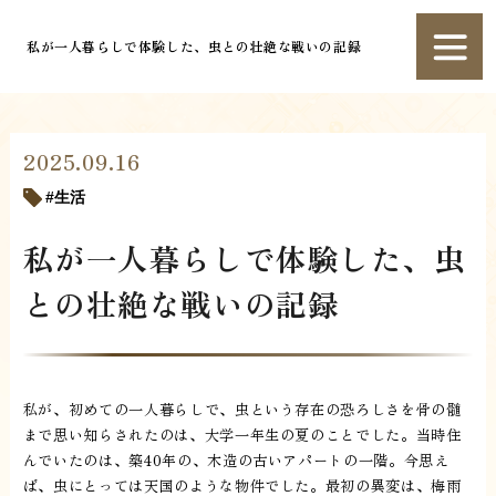
私が一人暮らしで体験した、虫との壮絶な戦いの記録
2025.09.16
生活
私が一人暮らしで体験した、虫
との壮絶な戦いの記録
私が、初めての一人暮らしで、虫という存在の恐ろしさを骨の髄
まで思い知らされたのは、大学一年生の夏のことでした。当時住
んでいたのは、築40年の、木造の古いアパートの一階。今思え
ば、虫にとっては天国のような物件でした。最初の異変は、梅雨