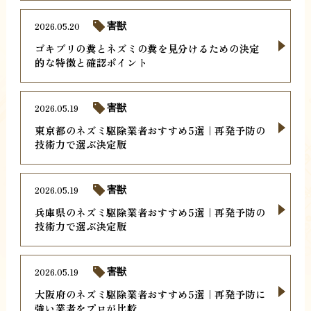
2026.05.20
害獣
ゴキブリの糞とネズミの糞を見分けるための決定
的な特徴と確認ポイント
2026.05.19
害獣
東京都のネズミ駆除業者おすすめ5選｜再発予防の
技術力で選ぶ決定版
2026.05.19
害獣
兵庫県のネズミ駆除業者おすすめ5選｜再発予防の
技術力で選ぶ決定版
2026.05.19
害獣
大阪府のネズミ駆除業者おすすめ5選｜再発予防に
強い業者をプロが比較