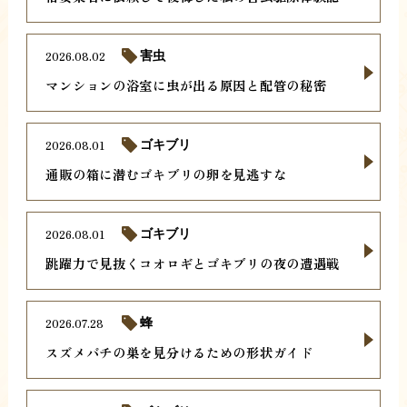
2026.08.02
害虫
マンションの浴室に虫が出る原因と配管の秘密
2026.08.01
ゴキブリ
通販の箱に潜むゴキブリの卵を見逃すな
2026.08.01
ゴキブリ
跳躍力で見抜くコオロギとゴキブリの夜の遭遇戦
2026.07.28
蜂
スズメバチの巣を見分けるための形状ガイド