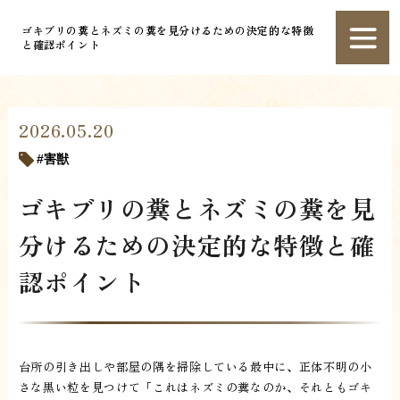
ゴキブリの糞とネズミの糞を見分けるための決定的な特徴
と確認ポイント
2026.05.20
害獣
ゴキブリの糞とネズミの糞を見
分けるための決定的な特徴と確
認ポイント
台所の引き出しや部屋の隅を掃除している最中に、正体不明の小
さな黒い粒を見つけて「これはネズミの糞なのか、それともゴキ