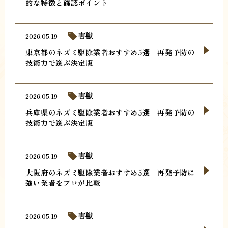
的な特徴と確認ポイント
2026.05.19
害獣
東京都のネズミ駆除業者おすすめ5選｜再発予防の
技術力で選ぶ決定版
2026.05.19
害獣
兵庫県のネズミ駆除業者おすすめ5選｜再発予防の
技術力で選ぶ決定版
2026.05.19
害獣
大阪府のネズミ駆除業者おすすめ5選｜再発予防に
強い業者をプロが比較
2026.05.19
害獣