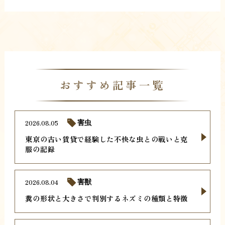
おすすめ記事一覧
2026.08.05
害虫
東京の古い賃貸で経験した不快な虫との戦いと克
服の記録
2026.08.04
害獣
糞の形状と大きさで判別するネズミの種類と特徴