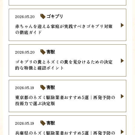
2026.05.20
ゴキブリ
赤ちゃんを迎える家庭が実践すべきゴキブリ対策
の徹底ガイド
2026.05.20
害獣
ゴキブリの糞とネズミの糞を見分けるための決定
的な特徴と確認ポイント
2026.05.19
害獣
東京都のネズミ駆除業者おすすめ5選｜再発予防の
技術力で選ぶ決定版
2026.05.19
害獣
兵庫県のネズミ駆除業者おすすめ5選｜再発予防の