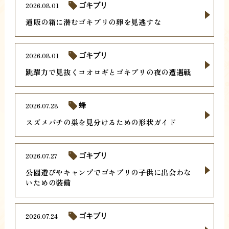
2026.08.01
ゴキブリ
通販の箱に潜むゴキブリの卵を見逃すな
2026.08.01
ゴキブリ
跳躍力で見抜くコオロギとゴキブリの夜の遭遇戦
2026.07.28
蜂
スズメバチの巣を見分けるための形状ガイド
2026.07.27
ゴキブリ
公園遊びやキャンプでゴキブリの子供に出会わな
いための装備
2026.07.24
ゴキブリ