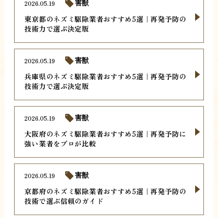
2026.05.19
害獣
東京都のネズミ駆除業者おすすめ5選｜再発予防の
技術力で選ぶ決定版
2026.05.19
害獣
兵庫県のネズミ駆除業者おすすめ5選｜再発予防の
技術力で選ぶ決定版
2026.05.19
害獣
大阪府のネズミ駆除業者おすすめ5選｜再発予防に
強い業者をプロが比較
2026.05.19
害獣
京都府のネズミ駆除業者おすすめ5選｜再発予防の
技術で選ぶ信頼のガイド