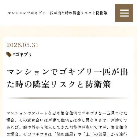
マンションでゴキブリ一匹が出た時の隣室リスクと防衛策
2026.05.31
ゴキブリ
マンションでゴキブリ一匹が出
た時の隣室リスクと防衛策
マンションやアパートなどの集合住宅でゴキブリを一匹見つけた
場合、その意味合いは戸建て住宅とは少し異なります。戸建てで
あれば、庭や外から侵入してきた可能性が高いですが、集合住宅
の場合、そのゴキブリは「隣の部屋」や「上下の部屋」から遠征