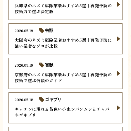
兵庫県のネズミ駆除業者おすすめ5選｜再発予防の
技術力で選ぶ決定版
2026.05.19
害獣
大阪府のネズミ駆除業者おすすめ5選｜再発予防に
強い業者をプロが比較
2026.05.19
害獣
京都府のネズミ駆除業者おすすめ5選｜再発予防の
技術で選ぶ信頼のガイド
2026.05.18
ゴキブリ
キッチンに現れる茶色い小虫シバンムシとチャバ
ネゴキブリ