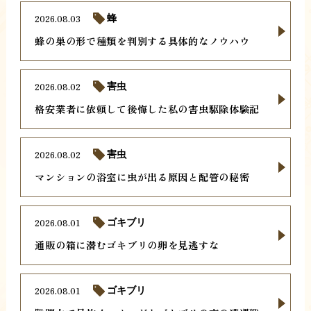
2026.08.03
蜂
蜂の巣の形で種類を判別する具体的なノウハウ
2026.08.02
害虫
格安業者に依頼して後悔した私の害虫駆除体験記
2026.08.02
害虫
マンションの浴室に虫が出る原因と配管の秘密
2026.08.01
ゴキブリ
通販の箱に潜むゴキブリの卵を見逃すな
2026.08.01
ゴキブリ