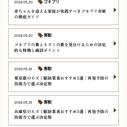
2026.05.20
ゴキブリ
赤ちゃんを迎える家庭が実践すべきゴキブリ対策
の徹底ガイド
2026.05.20
害獣
ゴキブリの糞とネズミの糞を見分けるための決定
的な特徴と確認ポイント
2026.05.19
害獣
東京都のネズミ駆除業者おすすめ5選｜再発予防の
技術力で選ぶ決定版
2026.05.19
害獣
兵庫県のネズミ駆除業者おすすめ5選｜再発予防の
技術力で選ぶ決定版