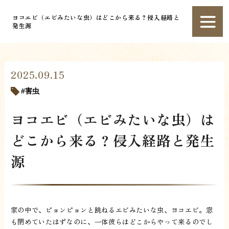
ヨコエビ（エビみたいな虫）はどこから来る？侵入経路と
発生源
2025.09.15
害虫
ヨコエビ（エビみたいな虫）は
どこから来る？侵入経路と発生
源
家の中で、ピョンピョンと跳ねるエビみたいな虫、ヨコエビ。窓
も閉めていたはずなのに、一体彼らはどこからやって来るのでし