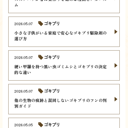
ム
2026.05.07
ゴキブリ
小さな子供がいる家庭で安心なゴキブリ駆除剤の
選び方
2026.05.07
ゴキブリ
硬い甲羅を持つ黒い虫ゴミムシとゴキブリの決定
的な違い
2026.05.07
ゴキブリ
他の生物の痕跡と混同しないゴキブリのフンの判
別ガイド
2026.05.05
ゴキブリ