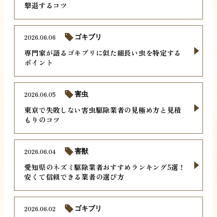
撃退するコツ
2026.06.06
ゴキブリ
専門家が語るゴキブリに似た細長い虫を特定する
ポイント
2026.06.05
害虫
東京で失敗しない害虫駆除業者の見極め方と見積
もりのコツ
2026.06.04
害獣
愛知県のネズミ駆除業者おすすめランキング5選！
安くて信頼できる業者の選び方
2026.06.02
ゴキブリ