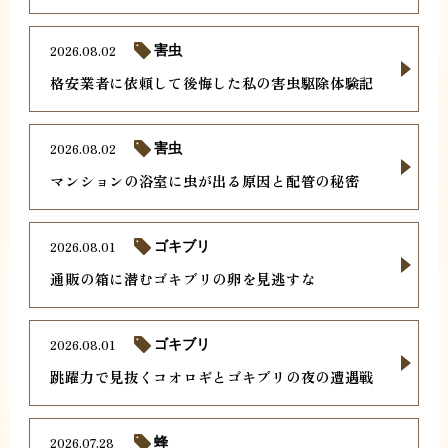
2026.08.02
害虫
格安業者に依頼して後悔した私の害虫駆除体験記
2026.08.02
害虫
マンションの浴室に虫が出る原因と配管の秘密
2026.08.01
ゴキブリ
通販の箱に潜むゴキブリの卵を見逃すな
2026.08.01
ゴキブリ
跳躍力で見抜くコオロギとゴキブリの夜の遭遇戦
2026.07.28
蜂