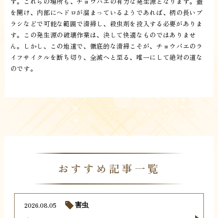
す。これらの場所も、チョウバエの有力な発生源となります。蓋
を開け、内部にヘドロが溜まっているようであれば、柄の長いブ
ラシなどで可能な範囲で清掃し、殺虫剤を投入する必要がありま
す。この発生源の破壊作業は、決して快適なものではありませ
ん。しかし、この地道で、徹底的な清掃こそが、チョウバエのラ
イフサイクルを断ち切り、全滅へと至る、唯一にして絶対の道な
のです。
おすすめ記事一覧
2026.08.05
害虫