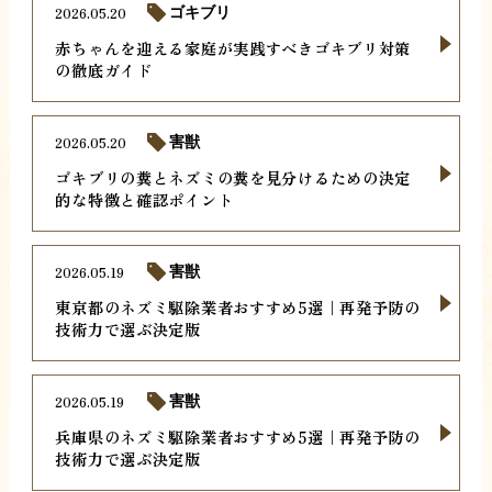
2026.05.20
ゴキブリ
赤ちゃんを迎える家庭が実践すべきゴキブリ対策
の徹底ガイド
2026.05.20
害獣
ゴキブリの糞とネズミの糞を見分けるための決定
的な特徴と確認ポイント
2026.05.19
害獣
東京都のネズミ駆除業者おすすめ5選｜再発予防の
技術力で選ぶ決定版
2026.05.19
害獣
兵庫県のネズミ駆除業者おすすめ5選｜再発予防の
技術力で選ぶ決定版