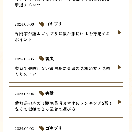
撃退するコツ
2026.06.06
ゴキブリ
専門家が語るゴキブリに似た細長い虫を特定する
ポイント
2026.06.05
害虫
東京で失敗しない害虫駆除業者の見極め方と見積
もりのコツ
2026.06.04
害獣
愛知県のネズミ駆除業者おすすめランキング5選！
安くて信頼できる業者の選び方
2026.06.02
ゴキブリ