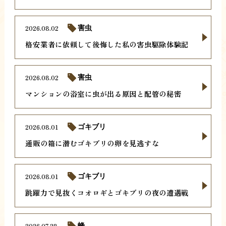
2026.08.02
害虫
格安業者に依頼して後悔した私の害虫駆除体験記
2026.08.02
害虫
マンションの浴室に虫が出る原因と配管の秘密
2026.08.01
ゴキブリ
通販の箱に潜むゴキブリの卵を見逃すな
2026.08.01
ゴキブリ
跳躍力で見抜くコオロギとゴキブリの夜の遭遇戦
2026.07.28
蜂