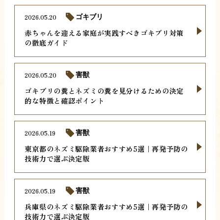
2026.05.20
ゴキブリ
赤ちゃんを迎える家庭が実践すべきゴキブリ対策
の徹底ガイド
2026.05.20
害獣
ゴキブリの糞とネズミの糞を見分けるための決定
的な特徴と確認ポイント
2026.05.19
害獣
東京都のネズミ駆除業者おすすめ5選｜再発予防の
技術力で選ぶ決定版
2026.05.19
害獣
兵庫県のネズミ駆除業者おすすめ5選｜再発予防の
技術力で選ぶ決定版