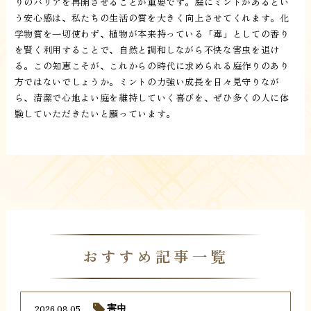
りのバリアを再開させることが重要です。庭にミントがあるとい
う安心感は、私たちの生活の質を大きく向上させてくれます。化
学物質を一切使わず、植物が本来持っている「毒」としての香り
を賢く利用することで、自然と調和しながら不快な害虫を退け
る。この知恵こそが、これからの時代に求められる庭作りのあり
方ではないでしょうか。ミントの力強い成長を日々見守りなが
ら、清潔で心地よい庭を維持していく喜びを、ぜひ多くの人に体
験していただきたいと願っています。
おすすめ記事一覧
2026.08.05
害虫