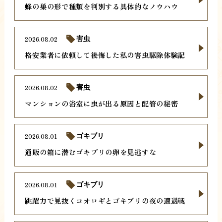
蜂の巣の形で種類を判別する具体的なノウハウ
2026.08.02
害虫
格安業者に依頼して後悔した私の害虫駆除体験記
2026.08.02
害虫
マンションの浴室に虫が出る原因と配管の秘密
2026.08.01
ゴキブリ
通販の箱に潜むゴキブリの卵を見逃すな
2026.08.01
ゴキブリ
跳躍力で見抜くコオロギとゴキブリの夜の遭遇戦