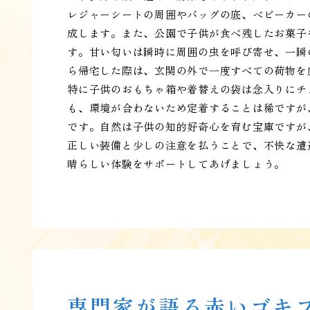
レジャーシートの周囲やバッグの底、ベビーカー
成します。また、公園で子供が食べ残したお菓子
す。甘い匂いは瞬時に周囲の虫を呼び寄せ、一瞬
ら帰宅した際は、玄関の外で一度すべての荷物を
特に子供のおもちゃ箱や着替えの袋は念入りにチ
も、環境が合わないため定着することは稀ですが
です。自然は子供の知的好奇心を育む宝庫ですが
正しい装備と少しの注意を払うことで、不快な遭
晴らしい体験をサポートしてあげましょう。
専門家が語る赤いゴキ